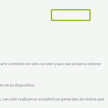
CONTACTO
partir contenido en redes sociales y para que podamos obtener
n en su dispositivo.
 tan sólo realizamos estadísticas generales de visitas que