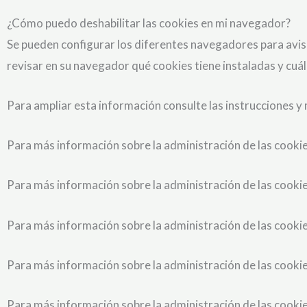
¿Cómo puedo deshabilitar las cookies en mi navegador?
Se pueden configurar los diferentes navegadores para avisar 
revisar en su navegador qué cookies tiene instaladas y cuál
Para ampliar esta información consulte las instrucciones 
Para más información sobre la administración de las cook
Para más información sobre la administración de las cookie
Para más información sobre la administración de las cookie
Para más información sobre la administración de las cookie
Para más información sobre la administración de las cooki