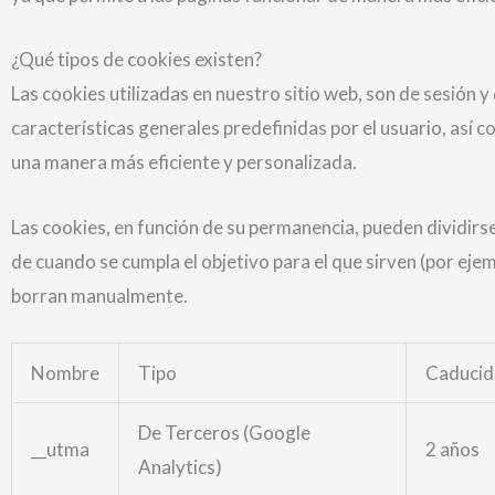
¿Qué tipos de cookies existen?
Las cookies utilizadas en nuestro sitio web, son de sesión y
características generales predefinidas por el usuario, así co
una manera más eficiente y personalizada.
Las cookies, en función de su permanencia, pueden dividirse
de cuando se cumpla el objetivo para el que sirven (por eje
borran manualmente.
Nombre
Tipo
Caducid
De Terceros (Google
__utma
2 años
Analytics)