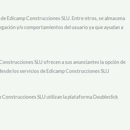
s de Edicamp Construcciones SLU. Entre otros, se almacena
navegación y/o comportamientos del usuario ya que ayudan a
Construcciones SLU ofrecen a sus anunciantes la opción de
 desde los servicios de Edicamp Construcciones SLU
p Construcciones SLU utilizan la plataforma Doubleclick