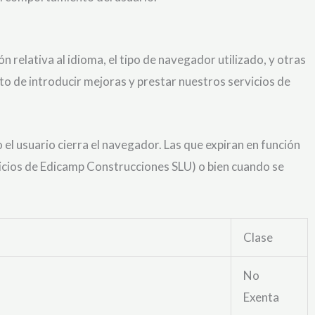
 relativa al idioma, el tipo de navegador utilizado, y otras
jeto de introducir mejoras y prestar nuestros servicios de
el usuario cierra el navegador. Las que expiran en función
rvicios de Edicamp Construcciones SLU) o bien cuando se
Clase
No
Exenta