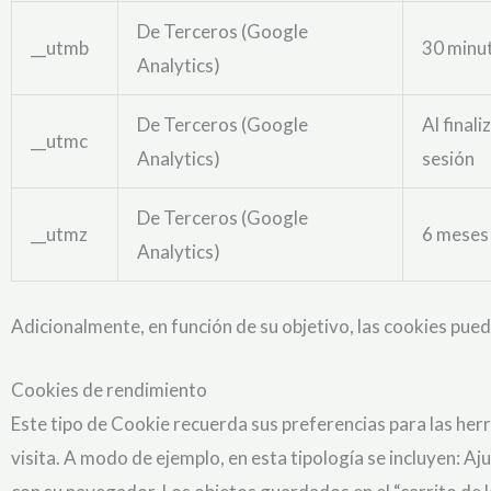
De Terceros (Google
__utmb
30 minu
Analytics)
De Terceros (Google
Al finali
__utmc
Analytics)
sesión
De Terceros (Google
__utmz
6 meses
Analytics)
Adicionalmente, en función de su objetivo, las cookies puede
Cookies de rendimiento
Este tipo de Cookie recuerda sus preferencias para las herr
visita. A modo de ejemplo, en esta tipología se incluyen: 