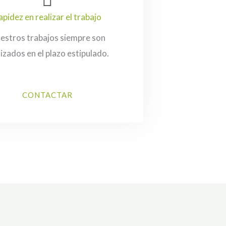
apidez en realizar el trabajo
estros trabajos siempre son
lizados en el plazo estipulado.
CONTACTAR