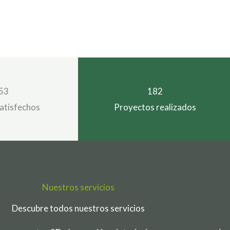
53
182
satisfechos
Proyectos realizados
Nuestros servicios
Descubre todos nuestros servicios