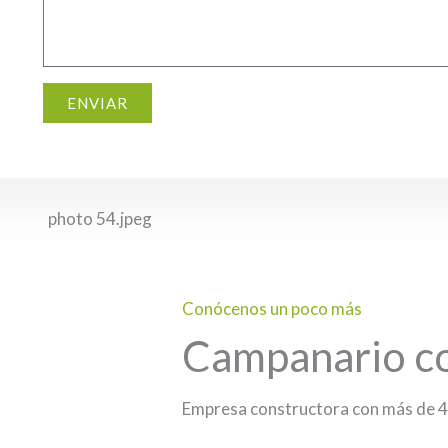
ENVIAR
Conócenos un poco más
Campanario c
Empresa constructora con más de 4