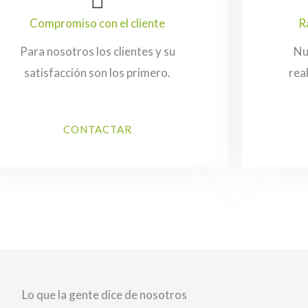
Compromiso con el cliente
R
Para nosotros los clientes y su
Nu
satisfacción son los primero.
rea
CONTACTAR
Lo que la gente dice de nosotros