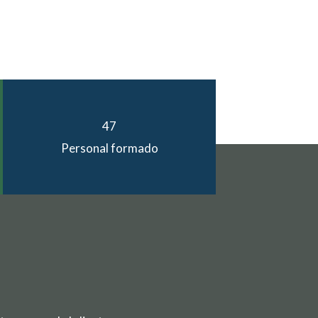
47
Personal formado