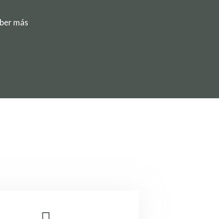
ber más