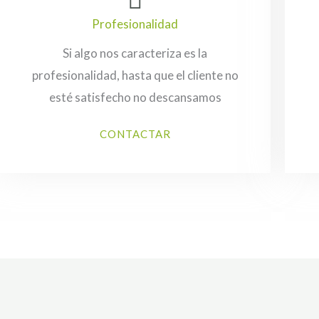
Profesionalidad
Si algo nos caracteriza es la
profesionalidad, hasta que el cliente no
esté satisfecho no descansamos
CONTACTAR